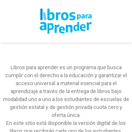
Libros para aprender es un programa que busca
cumplir con el derecho a la educación y garantizar el
acceso universal a material esencial para el
aprendizaje a través de la entrega de libros bajo
modalidad uno a uno a los estudiantes de escuelas de
gestión estatal y de gestión privada cuota cero y
oferta única.
En este sitio está disponible la versión digital de los
libros que recibirán cada uno de los estudiantes.