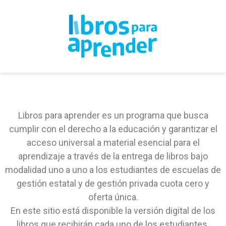
Libros para aprender es un programa que busca
cumplir con el derecho a la educación y garantizar el
acceso universal a material esencial para el
aprendizaje a través de la entrega de libros bajo
modalidad uno a uno a los estudiantes de escuelas de
gestión estatal y de gestión privada cuota cero y
oferta única.
En este sitio está disponible la versión digital de los
libros que recibirán cada uno de los estudiantes.