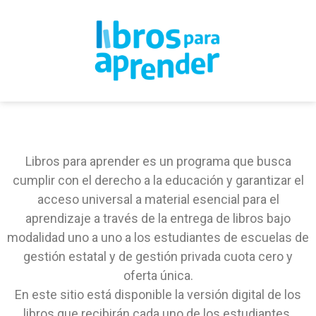
Libros para aprender es un programa que busca
cumplir con el derecho a la educación y garantizar el
acceso universal a material esencial para el
aprendizaje a través de la entrega de libros bajo
modalidad uno a uno a los estudiantes de escuelas de
gestión estatal y de gestión privada cuota cero y
oferta única.
En este sitio está disponible la versión digital de los
libros que recibirán cada uno de los estudiantes.